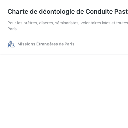
Charte de déontologie de Conduite Past
Pour les prêtres, diacres, séminaristes, volontaires laïcs et tou
Paris
Missions Étrangères de Paris