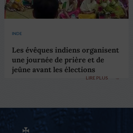
INDE
Les évêques indiens organisent
une journée de prière et de
jeûne avant les élections
LIRE PLUS
→
nationales