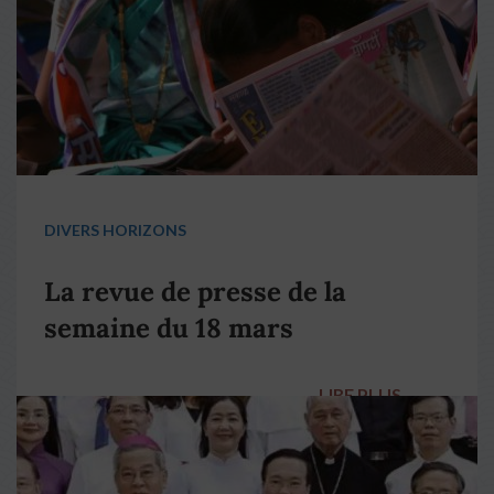
DIVERS HORIZONS
La revue de presse de la
semaine du 18 mars
LIRE PLUS
→