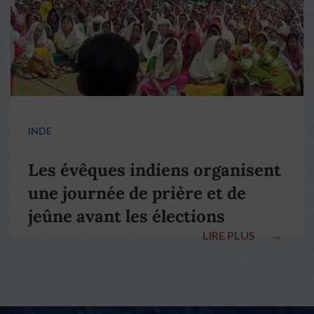
INDE
Les évêques indiens organisent
une journée de prière et de
jeûne avant les élections
LIRE PLUS
→
nationales