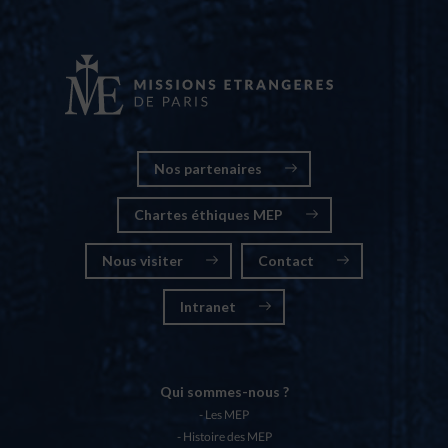
Nos partenaires
Chartes éthiques MEP
Nous visiter
Contact
Intranet
Qui sommes-nous ?
Les MEP
Histoire des MEP