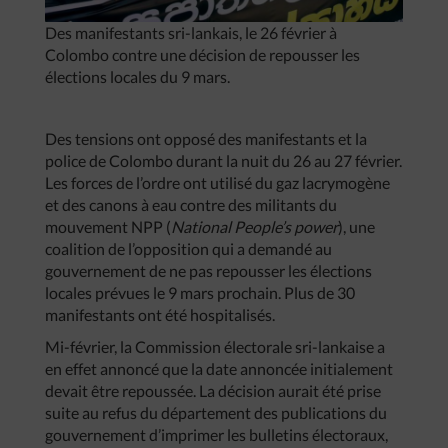
Des manifestants sri-lankais, le 26 février à
Colombo contre une décision de repousser les
élections locales du 9 mars.
Des tensions ont opposé des manifestants et la
police de Colombo durant la nuit du 26 au 27 février.
Les forces de l’ordre ont utilisé du gaz lacrymogène
et des canons à eau contre des militants du
mouvement NPP (
National People’s power
), une
coalition de l’opposition qui a demandé au
gouvernement de ne pas repousser les élections
locales prévues le 9 mars prochain. Plus de 30
manifestants ont été hospitalisés.
Mi-février, la Commission électorale sri-lankaise a
en effet annoncé que la date annoncée initialement
devait être repoussée. La décision aurait été prise
suite au refus du département des publications du
gouvernement d’imprimer les bulletins électoraux,