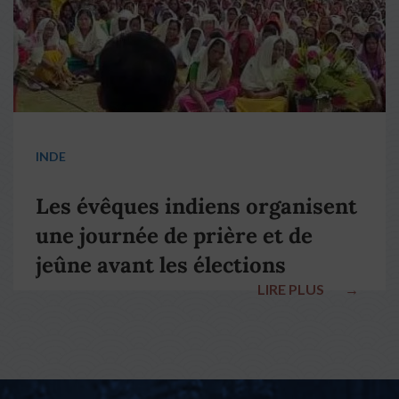
INDE
Les évêques indiens organisent
une journée de prière et de
jeûne avant les élections
LIRE PLUS
→
nationales