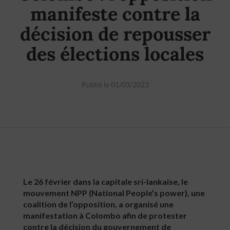
manifeste contre la
décision de repousser
des élections locales
Publié le 01/03/2023
Le 26 février dans la capitale sri-lankaise, le
mouvement NPP (National People’s power), une
coalition de l’opposition, a organisé une
manifestation à Colombo afin de protester
contre la décision du gouvernement de