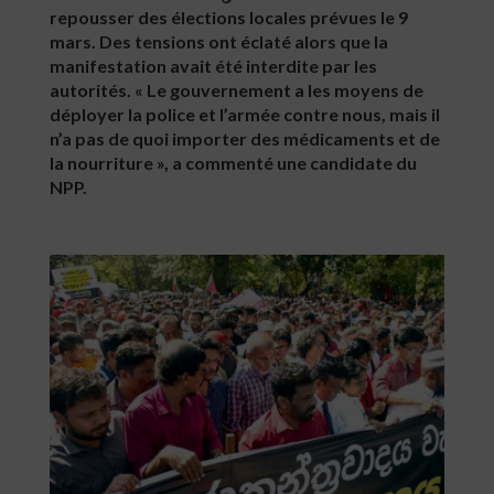
repousser des élections locales prévues le 9
mars. Des tensions ont éclaté alors que la
manifestation avait été interdite par les
autorités. « Le gouvernement a les moyens de
déployer la police et l’armée contre nous, mais il
n’a pas de quoi importer des médicaments et de
la nourriture », a commenté une candidate du
NPP.