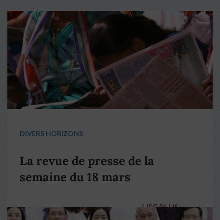
DIVERS HORIZONS
La revue de presse de la
semaine du 18 mars
LIRE PLUS
→