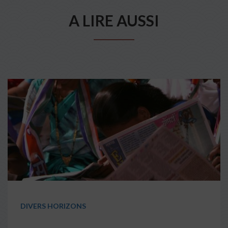
A LIRE AUSSI
DIVERS HORIZONS