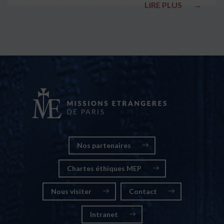
LIRE PLUS
→
nationales
Nos partenaires
Chartes éthiques MEP
Nous visiter
Contact
Intranet