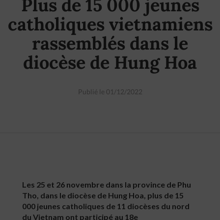
Plus de 15 000 jeunes
catholiques vietnamiens
rassemblés dans le
diocèse de Hung Hoa
Publié le 01/12/2022
Les 25 et 26 novembre dans la province de Phu
Tho, dans le diocèse de Hung Hoa, plus de 15
000 jeunes catholiques de 11 diocèses du nord
du Vietnam ont participé au 18e