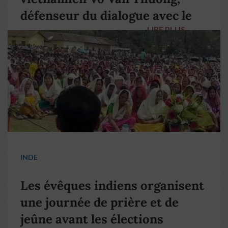
défenseur du dialogue avec le
LIRE PLUS
→
pape François
INDE
Les évêques indiens organisent
une journée de prière et de
jeûne avant les élections