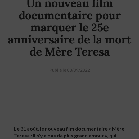
Un nouveau film
documentaire pour
marquer le 25e
anniversaire de la mort
de Mère Teresa
Publié le 03/09/2022
Le 31 août, le nouveau film documentaire « Mère
Teresa : Il n’y a pas de plus grand amour », qui