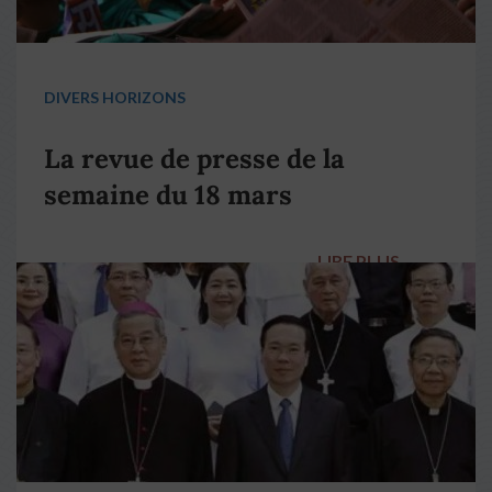
DIVERS HORIZONS
La revue de presse de la
semaine du 18 mars
LIRE PLUS
→