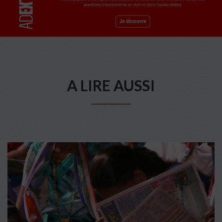
A LIRE AUSSI