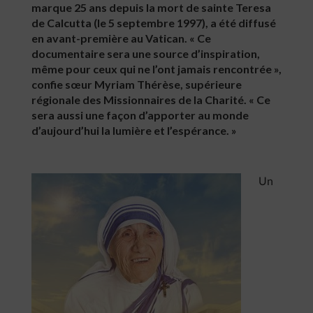
marque 25 ans depuis la mort de sainte Teresa
de Calcutta (le 5 septembre 1997), a été diffusé
en avant-première au Vatican. « Ce
documentaire sera une source d’inspiration,
même pour ceux qui ne l’ont jamais rencontrée »,
confie sœur Myriam Thérèse, supérieure
régionale des Missionnaires de la Charité. « Ce
sera aussi une façon d’apporter au monde
d’aujourd’hui la lumière et l’espérance. »
Un