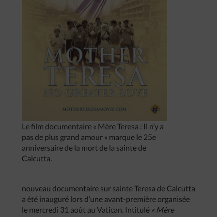
Le film documentaire « Mère Teresa : Il n’y a
pas de plus grand amour » marque le 25e
anniversaire de la mort de la sainte de
Calcutta.
nouveau documentaire sur sainte Teresa de Calcutta
a été inauguré lors d’une avant-première organisée
le mercredi 31 août au Vatican. Intitulé
« Mère