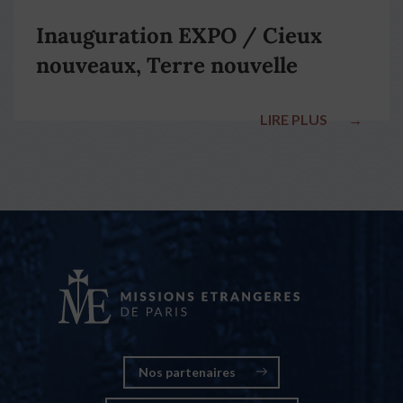
Inauguration EXPO / Cieux
nouveaux, Terre nouvelle
LIRE PLUS
→
Nos partenaires