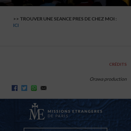
>> TROUVER UNE SEANCE PRES DE CHEZ MOI :
ICI
CRÉDITS
Orawa production