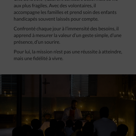
aux plus fragiles. Avec des volontaires, il
accompagne les familles et prend soin des enfants
handicapés souvent laissés pour compte.
Confronté chaque jour à l’immensité des besoins, il
apprend à mesurer la valeur d’un geste simple, d’une
présence, d’un sourire.
Pour lui, la mission n’est pas une réussite à atteindre,
mais une fidélité à vivre.