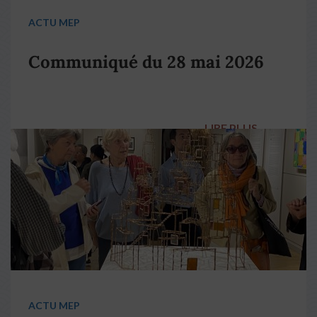
ACTU MEP
Communiqué du 28 mai 2026
LIRE PLUS
→
ACTU MEP