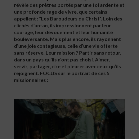
révèle des prêtres portés par une foi ardente et
une profonde rage de vivre, que certains
appellent : “Les Baroudeurs du Christ”. Loin des
clichés d’antan, ils impressionnent par leur
courage, leur dévouement et leur humanité
bouleversante. Mais plus encore, ils rayonnent
d’une joie contagieuse, celle d’une vie offerte
sans réserve. Leur mission ? Partir sans retour,
dans un pays qu’ils n’ont pas choisi. Aimer,
servir, partager, rire et pleurer avec ceux qu’ils
rejoignent. FOCUS sur le portrait de ces 5
missionnaires :