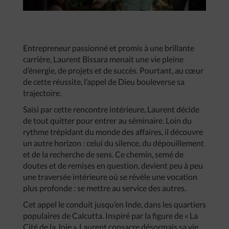
Entrepreneur passionné et promis à une brillante
carrière, Laurent Bissara menait une vie pleine
d’énergie, de projets et de succès. Pourtant, au cœur
de cette réussite, l’appel de Dieu bouleverse sa
trajectoire.
Saisi par cette rencontre intérieure, Laurent décide
de tout quitter pour entrer au séminaire. Loin du
rythme trépidant du monde des affaires, il découvre
un autre horizon : celui du silence, du dépouillement
et de la recherche de sens. Ce chemin, semé de
doutes et de remises en question, devient peu à peu
une traversée intérieure où se révèle une vocation
plus profonde : se mettre au service des autres.
Cet appel le conduit jusqu’en Inde, dans les quartiers
populaires de Calcutta. Inspiré par la figure de « La
Cité de la Joie », Laurent consacre désormais sa vie