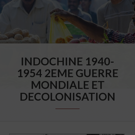
INDOCHINE 1940-
1954 2EME GUERRE
MONDIALE ET
DECOLONISATION