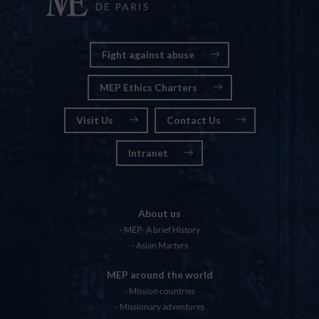
Fight against abuse
MEP Ethics Charters
Visit Us
Contact Us
Intranet
About us
MEP- A brief History
Asian Martyrs
MEP around the world
Mission countries
Missionary adventures