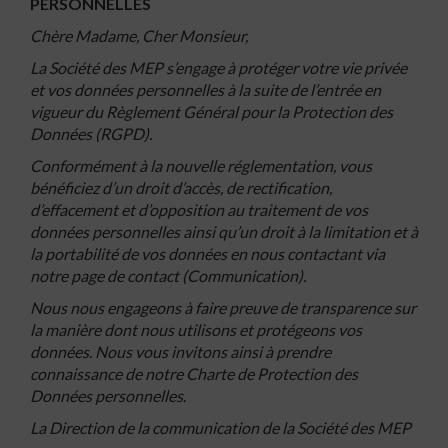
PERSONNELLES
Chère Madame, Cher Monsieur,
La Société des MEP s’engage à protéger votre vie privée
et vos données personnelles à la suite de l’entrée en
vigueur du Règlement Général pour la Protection des
Données (RGPD).
Conformément à la nouvelle réglementation, vous
bénéficiez d’un droit d’accès, de rectification,
d’effacement et d’opposition au traitement de vos
données personnelles ainsi qu’un droit à la limitation et à
la portabilité de vos données en nous contactant via
notre page de contact (Communication).
Nous nous engageons à faire preuve de transparence sur
la manière dont nous utilisons et protégeons vos
données. Nous vous invitons ainsi à prendre
connaissance de notre Charte de Protection des
Données personnelles
.
La Direction de la communication de la Société des MEP