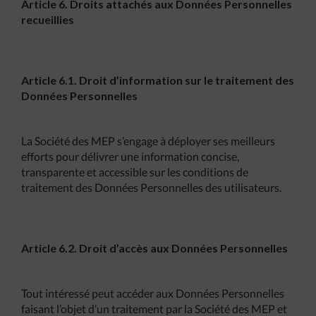
Article 6. Droits attachés aux Données Personnelles
recueillies
Article 6.1. Droit d’information sur le traitement des
Données Personnelles
La Société des MEP s’engage à déployer ses meilleurs
efforts pour délivrer une information concise,
transparente et accessible sur les conditions de
traitement des Données Personnelles des utilisateurs.
Article 6.2. Droit d’accès aux Données Personnelles
Tout intéressé peut accéder aux Données Personnelles
faisant l’objet d’un traitement par la Société des MEP et