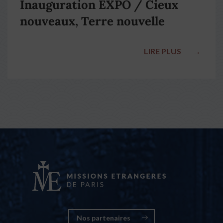
Inauguration EXPO / Cieux
nouveaux, Terre nouvelle
LIRE PLUS
→
Nos partenaires