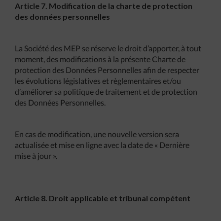
Article 7. Modification de la charte de protection
des données personnelles
La Société des MEP se réserve le droit d’apporter, à tout
moment, des modifications à la présente Charte de
protection des Données Personnelles afin de respecter
les évolutions législatives et règlementaires et/ou
d’améliorer sa politique de traitement et de protection
des Données Personnelles.
En cas de modification, une nouvelle version sera
actualisée et mise en ligne avec la date de « Dernière
mise à jour ».
Article 8. Droit applicable et tribunal compétent