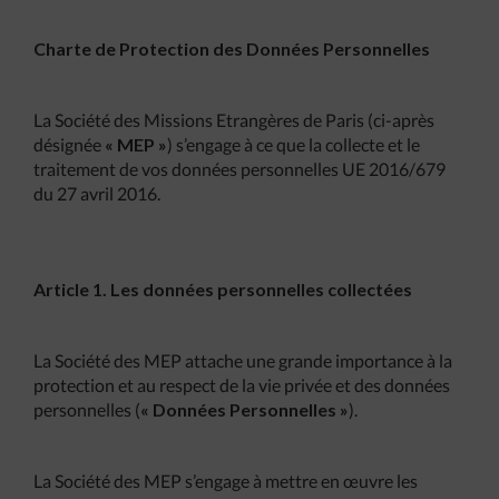
Charte de Protection des Données Personnelles
La Société des Missions Etrangères de Paris (ci-après
désignée
« MEP »
) s’engage à ce que la collecte et le
traitement de vos données personnelles UE 2016/679
du 27 avril 2016.
Article 1. Les données personnelles collectées
La Société des MEP attache une grande importance à la
protection et au respect de la vie privée et des données
personnelles (
« Données Personnelles »
).
La Société des MEP s’engage à mettre en œuvre les