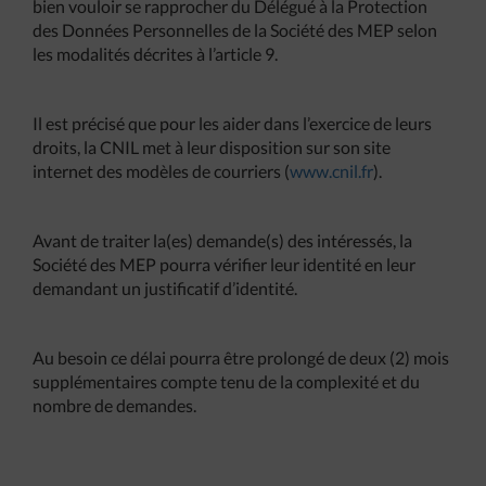
bien vouloir se rapprocher du Délégué à la Protection
des Données Personnelles de la Société des MEP selon
les modalités décrites à l’article 9.
Il est précisé que pour les aider dans l’exercice de leurs
droits, la CNIL met à leur disposition sur son site
internet des modèles de courriers (
www.cnil.fr
).
Avant de traiter la(es) demande(s) des intéressés, la
Société des MEP pourra vérifier leur identité en leur
demandant un justificatif d’identité.
Au besoin ce délai pourra être prolongé de deux (2) mois
supplémentaires compte tenu de la complexité et du
nombre de demandes.