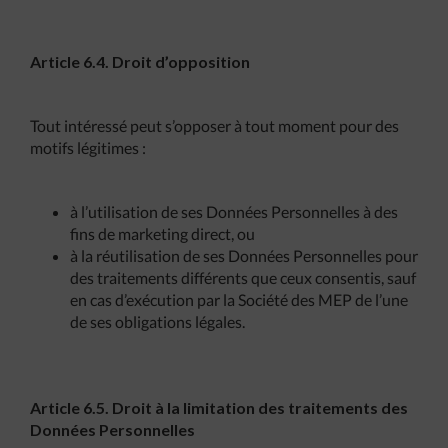
Article 6.4. Droit d’opposition
Tout intéressé peut s’opposer à tout moment pour des
motifs légitimes :
à l’utilisation de ses Données Personnelles à des
fins de marketing direct, ou
à la réutilisation de ses Données Personnelles pour
des traitements différents que ceux consentis, sauf
en cas d’exécution par la Société des MEP de l’une
de ses obligations légales.
Article 6.5. Droit à la limitation des traitements des
Données Personnelles