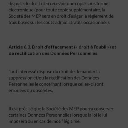
dispose du droit d’en recevoir une copie sous forme
électronique (pour toute copie supplémentaire, la
Société des MEP sera en droit d’exiger le règlement de
frais basés sur les coûts administratifs occasionnés).
Article 6.3. Droit d’effacement (« droit à l’oubli ») et
de rectification des Données Personnelles
Tout intéressé dispose du droit de demander la
suppression et/ou la rectification des Données
Personnelles le concernant lorsque celles-ci sont
erronées ou obsolètes.
Il est précisé que la Société des MEP pourra conserver
certaines Données Personnelles lorsque la loi le lui
imposera ou en cas de motif légitime.