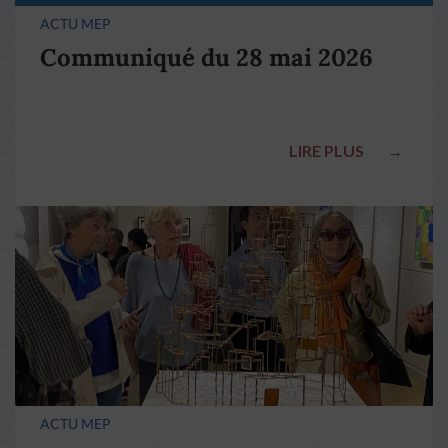
ACTU MEP
Communiqué du 28 mai 2026
LIRE PLUS
→
ACTU MEP