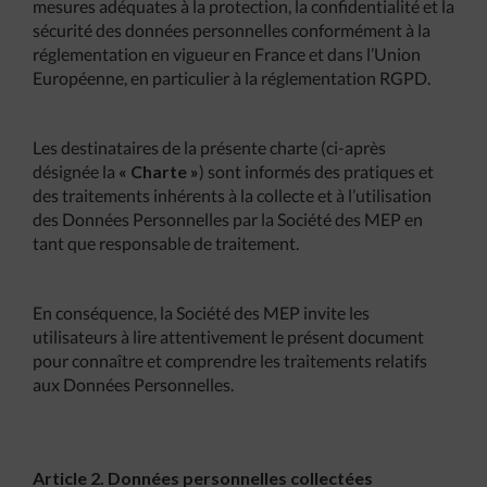
mesures adéquates à la protection, la confidentialité et la
sécurité des données personnelles conformément à la
réglementation en vigueur en France et dans l’Union
Européenne, en particulier à la réglementation RGPD.
Les destinataires de la présente charte (ci-après
désignée la
« Charte »
) sont informés des pratiques et
des traitements inhérents à la collecte et à l’utilisation
des Données Personnelles par la Société des MEP en
tant que responsable de traitement.
En conséquence, la Société des MEP invite les
utilisateurs à lire attentivement le présent document
pour connaître et comprendre les traitements relatifs
aux Données Personnelles.
Article 2. Données personnelles collectées