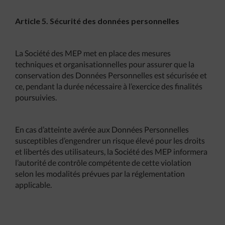
Article 5. Sécurité des données personnelles
La Société des MEP met en place des mesures
techniques et organisationnelles pour assurer que la
conservation des Données Personnelles est sécurisée et
ce, pendant la durée nécessaire à l’exercice des finalités
poursuivies.
En cas d’atteinte avérée aux Données Personnelles
susceptibles d’engendrer un risque élevé pour les droits
et libertés des utilisateurs, la Société des MEP informera
l’autorité de contrôle compétente de cette violation
selon les modalités prévues par la réglementation
applicable.