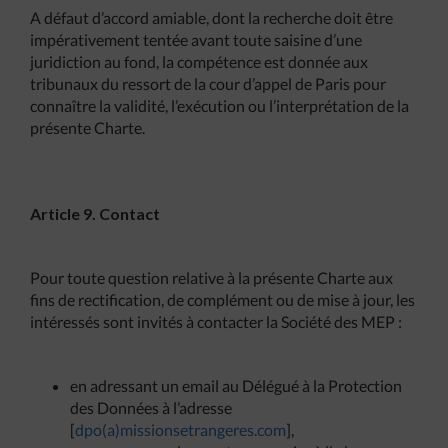
A défaut d’accord amiable, dont la recherche doit être
impérativement tentée avant toute saisine d’une
juridiction au fond, la compétence est donnée aux
tribunaux du ressort de la cour d’appel de Paris pour
connaître la validité, l’exécution ou l’interprétation de la
présente Charte.
Article 9. Contact
Pour toute question relative à la présente Charte aux
fins de rectification, de complément ou de mise à jour, les
intéressés sont invités à contacter la Société des MEP :
en adressant un email au Délégué à la Protection
des Données à l’adresse
[
dpo(a)missionsetrangeres.com
],