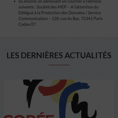
ou encore, en adressant un courrier à l’adresse
suivante : Société des MEP – A l’attention du
Délégué à la Protection des Données / Service
Communication – 128, rue du Bac, 75341 Paris
Cedex 07.
LES DERNIÈRES ACTUALITÉS