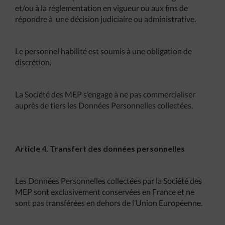
et/ou à la réglementation en vigueur ou aux fins de
répondre à une décision judiciaire ou administrative.
Le personnel habilité est soumis à une obligation de
discrétion.
La Société des MEP s’engage à ne pas commercialiser
auprès de tiers les Données Personnelles collectées.
Article 4. Transfert des données personnelles
Les Données Personnelles collectées par la Société des
MEP sont exclusivement conservées en France et ne
sont pas transférées en dehors de l’Union Européenne.