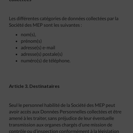
Les différentes catégories de données collectées par la
Société des MEP sont les suivantes :
nom(s),
prénom(s)
adresse(s) e-mail
adresse(s) postale(s)
numéro(s) de téléphone.
Article 3. Destinataires
Seul le personnel habilité de la Société des MEP peut
avoir accès aux Données Personnelles collectées et être
amené à les traiter, sans préjudice de leur éventuelle
transmission aux organes chargés d’une mission de
contrôle ou d’inspection conformément à la législation