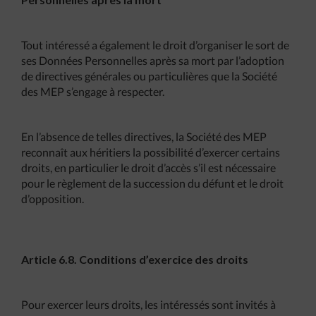
Tout intéressé a également le droit d’organiser le sort de
ses Données Personnelles après sa mort par l’adoption
de directives générales ou particulières que la Société
des MEP s’engage à respecter.
En l’absence de telles directives, la Société des MEP
reconnaît aux héritiers la possibilité d’exercer certains
droits, en particulier le droit d’accès s’il est nécessaire
pour le règlement de la succession du défunt et le droit
d’opposition.
Article 6.8. Conditions d’exercice des droits
Pour exercer leurs droits, les intéressés sont invités à