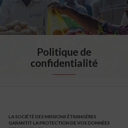
Politique de
confidentialité
LA SOCIÉTÉ DES MISSIONS ÉTRANGÈRES
GARANTIT LA PROTECTION DE VOS DONNÉES