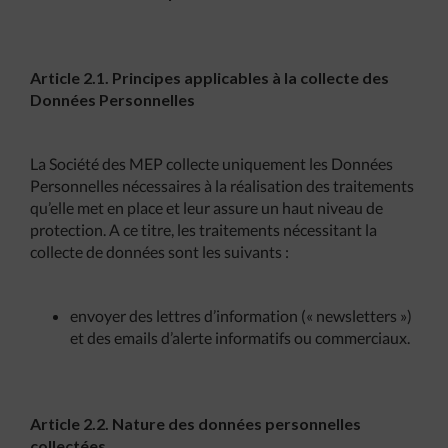
Article 2.1. Principes applicables à la collecte des
Données Personnelles
La Société des MEP collecte uniquement les Données
Personnelles nécessaires à la réalisation des traitements
qu’elle met en place et leur assure un haut niveau de
protection. A ce titre, les traitements nécessitant la
collecte de données sont les suivants :
envoyer des lettres d’information (« newsletters »)
et des emails d’alerte informatifs ou commerciaux.
Article 2.2. Nature des données personnelles
collectées