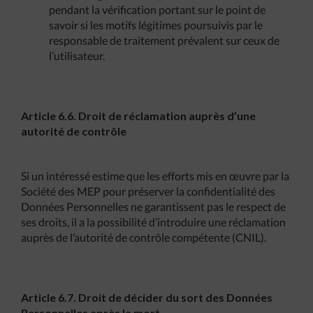
pendant la vérification portant sur le point de
savoir si les motifs légitimes poursuivis par le
responsable de traitement prévalent sur ceux de
l’utilisateur.
Article 6.6. Droit de réclamation auprès d’une
autorité de contrôle
Si un intéressé estime que les efforts mis en œuvre par la
Société des MEP pour préserver la confidentialité des
Données Personnelles ne garantissent pas le respect de
ses droits, il a la possibilité d’introduire une réclamation
auprès de l’autorité de contrôle compétente (CNIL).
Article 6.7. Droit de décider du sort des Données
Personnelles après la mort