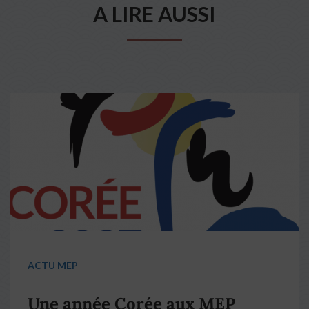
A LIRE AUSSI
ACTU MEP
Une année Corée aux MEP