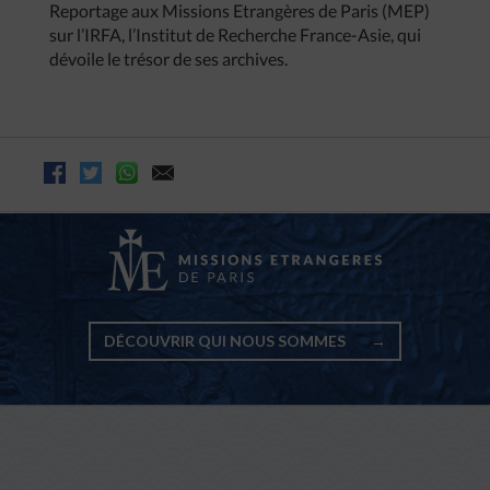
Reportage aux Missions Etrangères de Paris (MEP)
sur l’IRFA, l’Institut de Recherche France-Asie, qui
dévoile le trésor de ses archives.
DÉCOUVRIR QUI NOUS SOMMES
→