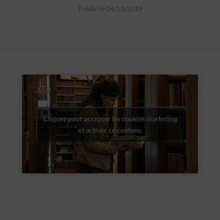
Publié le 04/12/2019
Cliquez pour accepter les cookies marketing
et activer ce contenu