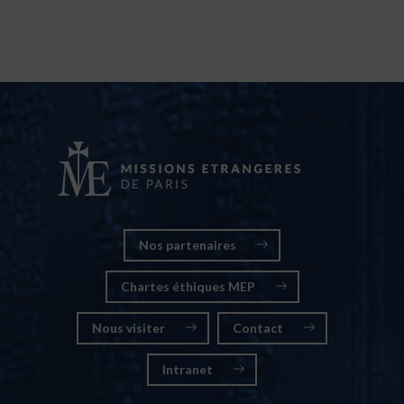
Nos partenaires
Chartes éthiques MEP
Nous visiter
Contact
Intranet