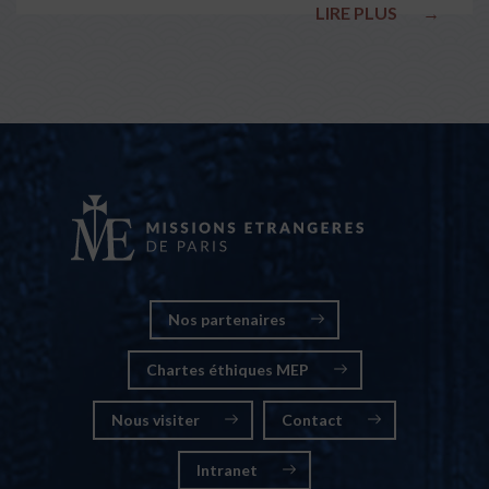
LIRE PLUS
→
Nos partenaires
Chartes éthiques MEP
Nous visiter
Contact
Intranet