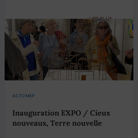
LIRE PLUS
→
ACTU MEP
Inauguration EXPO / Cieux
nouveaux, Terre nouvelle