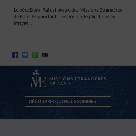
Le père Dorai Raj est pretre des Missions Etrangères
de Paris. Et pourtant, il est indien. Explications en
images…
DÉCOUVRIR QUI NOUS SOMMES
→