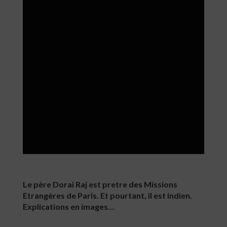
Le père Dorai Raj est pretre des Missions
Etrangères de Paris. Et pourtant, il est indien.
Explications en images…