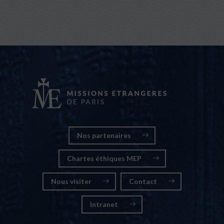
Nos partenaires
Chartes éthiques MEP
Nous visiter
Contact
Intranet