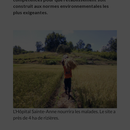
construit aux normes environnementales les
plus exigeantes.
L’Hôpital Sainte-Anne nourrira les malades. Le site a
près de 4 ha de rizières.