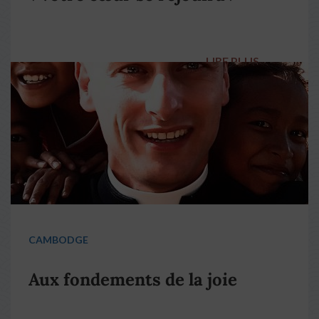
LIRE PLUS
→
CAMBODGE
Aux fondements de la joie