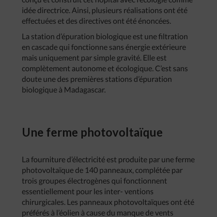
idée directrice. Ainsi, plusieurs réalisations ont été
effectuées et des directives ont été énoncées.
La station d’épuration biologique est une filtration
en cascade qui fonctionne sans énergie extérieure
mais uniquement par simple gravité. Elle est
complètement autonome et écologique. C’est sans
doute une des premières stations d’épuration
biologique à Madagascar.
Une ferme photovoltaïque
La fourniture d’électricité est produite par une ferme
photovoltaïque de 140 panneaux, complétée par
trois groupes électrogènes qui fonctionnent
essentiellement pour les inter- ventions
chirurgicales. Les panneaux photovoltaïques ont été
préférés à l’éolien à cause du manque de vents