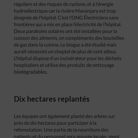
réguliers et des risques de cyclone, et à l’énergie
hydroélectrique car la rivière Mananjary est trop
éloignée de l’hôpital. C’est l’ONG Électriciens sans
frontières qui a mis en place l’électricité de l’hôpital.
Deux paraboles solaires ont été installées pour la
cuisson des aliments, en compléments des bouteilles
de gaz dans la cuisine. Le biogaz a été étudié mais
aurait nécessité un cheptel de plus de cent zébus.
L’hôpital dispose d’un incinérateur pour les déchets
hospitaliers et utilise des produits de nettoyage
biodégradables.
Dix hectares replantés
Les équipes ont également planté des arbres sur
près de dix hectares pour participer à la
reforestation. Une partie de la nourriture des
patients et du personnel sera assurée locale- ment