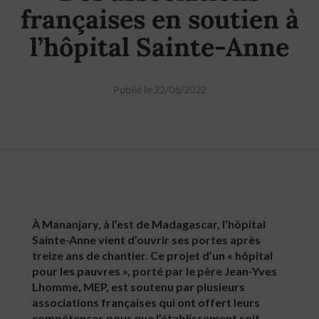
françaises en soutien à
l’hôpital Sainte-Anne
Publié le 22/06/2022
À Mananjary, à l’est de Madagascar, l’hôpital
Sainte-Anne vient d’ouvrir ses portes après
treize ans de chantier. Ce projet d’un « hôpital
pour les pauvres », porté par le père Jean-Yves
Lhomme, MEP, est soutenu par plusieurs
associations françaises qui ont offert leurs
compétences pour que l’établissement soit