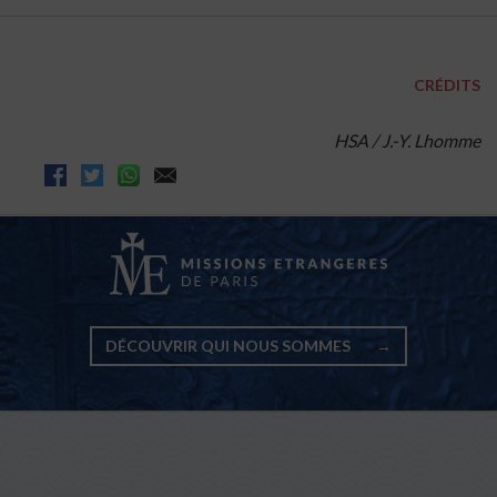
CRÉDITS
HSA / J.-Y. Lhomme
DÉCOUVRIR QUI NOUS SOMMES
→