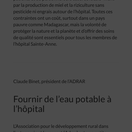
par la production de miel et la riziculture sans
pesticide ni engrais autour de l’hôpital. Toutes ces
contraintes ont un coût, surtout dans un pays
pauvre comme Madagascar, mais la volonté de
protéger la nature et la planète et d’offrir des soins
de qualité sont essentiels pour tous les membres de
l’hôpital Sainte-Anne.
Claude Binet, président de l’ADRAR
Fournir de l’eau potable à
l’hôpital
L’Association pour le développement rural dans