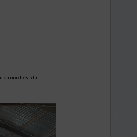
ce du nord-est du