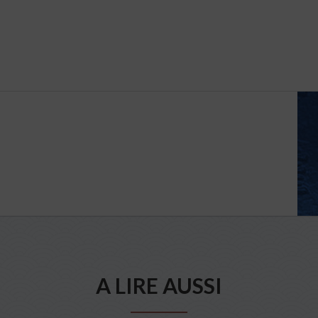
A LIRE AUSSI