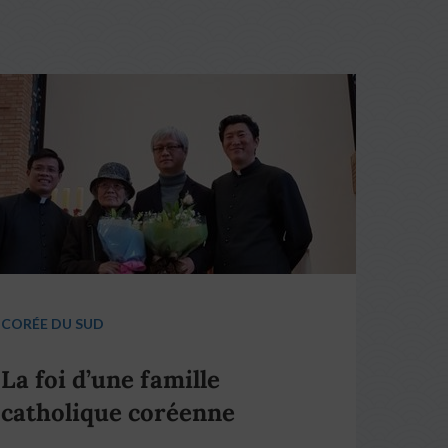
CORÉE DU SUD
La foi d’une famille
catholique coréenne