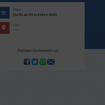
Date
Du 01 au 03 octobre 2021
Lieu
----
Partager l'événement sur :