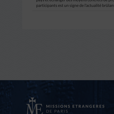
participants est un signe de l’actualité brûlan