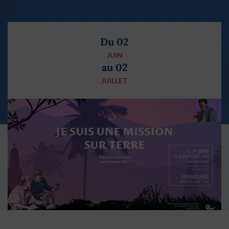
Du 02
JUIN
au 02
JUILLET