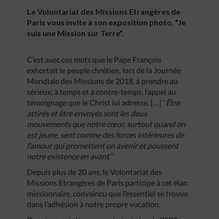
Le Volontariat des Missions Etrangères de
Paris vous invite à son exposition photo, “Je
suis une Mission sur Terre”.
C’est avec ces mots que le Pape François
exhortait le peuple chrétien, lors de la Journée
Mondiale des Missions de 2018, à prendre au
sérieux, à temps et à contre-temps, l’appel au
témoignage que le Christ lui adresse. […] “
Être
attirés et être envoyés sont les deux
mouvements que notre cœur, surtout quand on
est jeune, sent comme des forces intérieures de
l’amour qui promettent un avenir et poussent
notre existence en avant.
”
Depuis plus de 20 ans, le Volontariat des
Missions Etrangères de Paris participe à cet élan
missionnaire, convaincu que l’essentiel se trouve
dans l’adhésion à notre propre vocation.