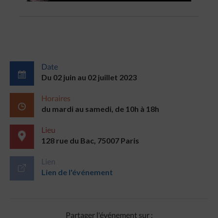
Date
Du 02 juin au 02 juillet 2023
Horaires
du mardi au samedi, de 10h à 18h
Lieu
128 rue du Bac, 75007 Paris
Lien
Lien de l'événement
Partager l'événement sur :