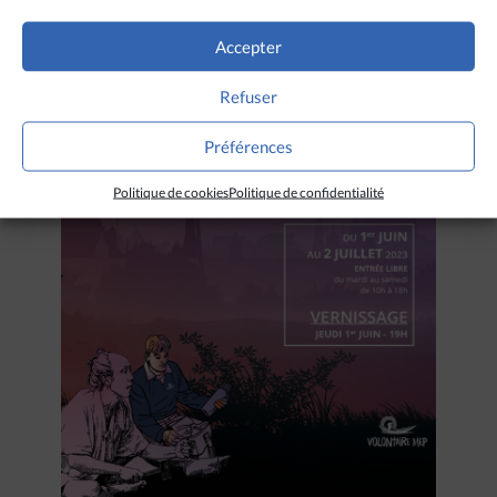
Accepter
Refuser
Préférences
Politique de cookies
Politique de confidentialité