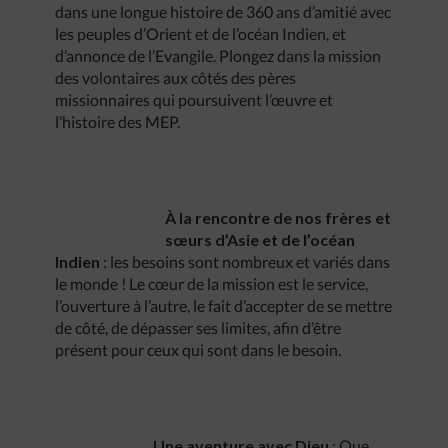
dans une longue histoire de 360 ans d’amitié avec
les peuples d’Orient et de l’océan Indien, et
d’annonce de l’Evangile. Plongez dans la mission
des volontaires aux côtés des pères
missionnaires qui poursuivent l’œuvre et
l’histoire des MEP.
À la rencontre de nos frères et
sœurs d’Asie et de l’océan
Indien
: les besoins sont nombreux et variés dans
le monde ! Le cœur de la mission est le service,
l’ouverture à l’autre, le fait d’accepter de se mettre
de côté, de dépasser ses limites, afin d’être
présent pour ceux qui sont dans le besoin.
Une aventure avec Dieu
: Que