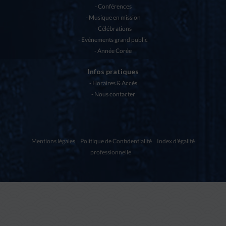
Conférences
Musique en mission
Célébrations
Evénements grand public
Année Corée
Infos pratiques
Horaires & Accès
Nous contacter
Mentions légales
Politique de Confidentialité
Index d'égalité
professionnelle