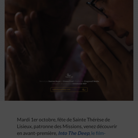
Mardi 1er octobre, fête de Sainte Thérèse de
Lisieux, patronne des Missions, venez découvrir
en avant-première,
Into The Deep
,
le film-