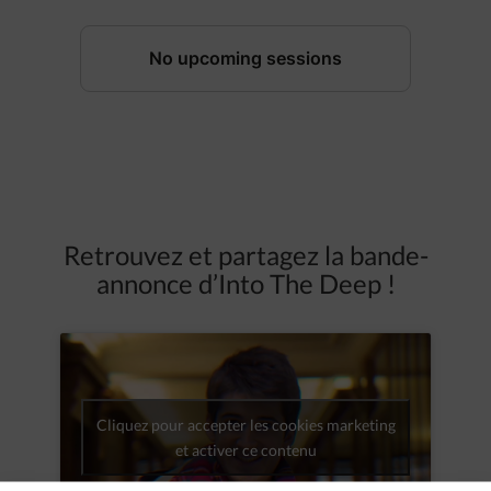
Retrouvez et partagez la bande-
annonce d’Into The Deep !
Cliquez pour accepter les cookies marketing
et activer ce contenu