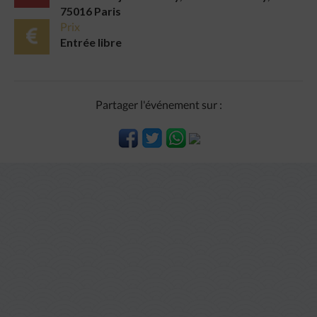
75016 Paris
Prix
Entrée libre
Partager l'événement sur :