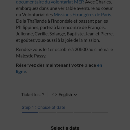
documentaire du volontariat MEP
. Avec Charles,
embarquez dans une véritable aventure au coeur
du Volontariat des
Missions Etrangères de Paris
.
De la Thaïlande à l’Indonésie et passant par les
Philippines, partez à la rencontre de François,
Julienne, Cyrille, Solange, Baptiste, Jean et Pierre,
et goûtez vous-aussi à la joie de la mission.
Rendez-vous le 1er octobre à 20h00 au cinéma le
Majestic Passy.
Réservez dès maintenant votre place
en
ligne
.