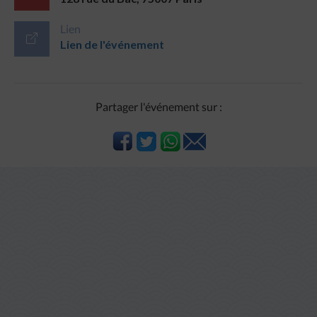
Lien
Lien de l'événement
Partager l'événement sur :