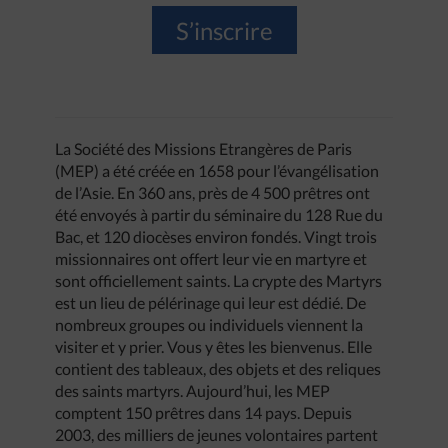
S’inscrire
La Société des Missions Etrangères de Paris
(MEP) a été créée en 1658 pour l’évangélisation
de l’Asie. En 360 ans, près de 4 500 prêtres ont
été envoyés à partir du séminaire du 128 Rue du
Bac, et 120 diocèses environ fondés. Vingt trois
missionnaires ont offert leur vie en martyre et
sont officiellement saints. La crypte des Martyrs
est un lieu de pélérinage qui leur est dédié. De
nombreux groupes ou individuels viennent la
visiter et y prier. Vous y êtes les bienvenus. Elle
contient des tableaux, des objets et des reliques
des saints martyrs. Aujourd’hui, les MEP
comptent 150 prêtres dans 14 pays. Depuis
2003, des milliers de jeunes volontaires partent