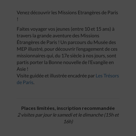
Venez découvrir les Missions Etrangères de Paris
!
Faites voyager vos jeunes (entre 10 et 15 ans) à
travers la grande aventure des Missions
Étrangères de Paris ! Un parcours du Musée des
MEP illustré, pour découvrir l’engagement de ces
missionnaires qui, du 17e siècle à nos jours, sont
partis porter la Bonne nouvelle de l’Evangile en
Asie !
Visite guidée et illustrée encadrée par
Les Trésors
de Paris
.
Places limitées, inscription recommandée
2 visites par jour le samedi et le dimanche (15h et
16h)