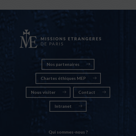
Nos partenaires
Chartes éthiques MEP
Nous visiter
Contact
Intranet
Qui sommes-nous ?