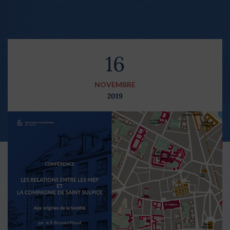
16
NOVEMBRE
2019