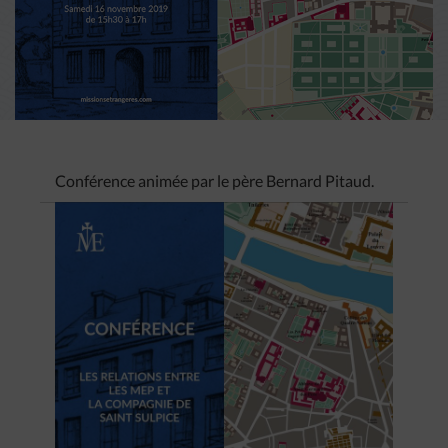
Conférence animée par le père Bernard Pitaud.