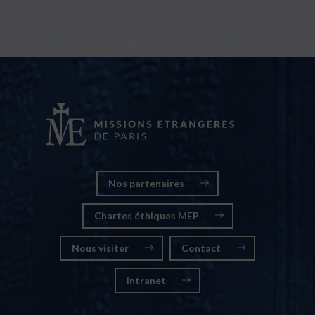
Nos partenaires
Chartes éthiques MEP
Nous visiter
Contact
Intranet