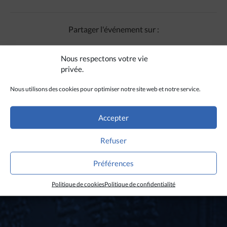
Partager l'événement sur :
Nous respectons votre vie
privée.
Nous utilisons des cookies pour optimiser notre site web et notre service.
Accepter
Refuser
Préférences
Politique de cookies
Politique de confidentialité