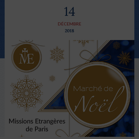
14
DÉCEMBRE
2018