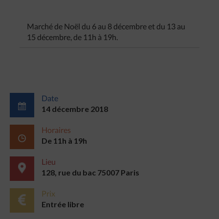
Marché de Noël du 6 au 8 décembre et du 13 au
15 décembre, de 11h à 19h.
Date
14 décembre 2018
Horaires
De 11h à 19h
Lieu
128, rue du bac 75007 Paris
Prix
Entrée libre