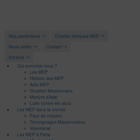
Nos partenaires
Chartes éthiques MEP
Nous visiter
Contact
Intranet
Qui sommes-nous ?
Les MEP
Histoire des MEP
Actu MEP
Vocation Missionnaire
Martyrs d’Asie
Lutte contre les abus
Les MEP dans le monde
Pays de mission
Témoignages Missionnaires
Volontariat
Les MEP à Paris