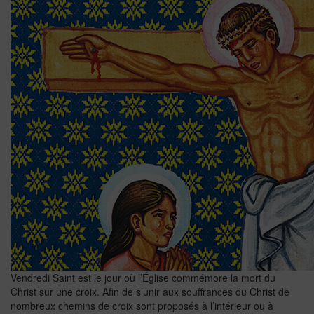
Vendredi Saint est le jour où l’Église commémore la mort du
Christ sur une croix. Afin de s’unir aux souffrances du Christ de
nombreux chemins de croix sont proposés à l’intérieur ou à