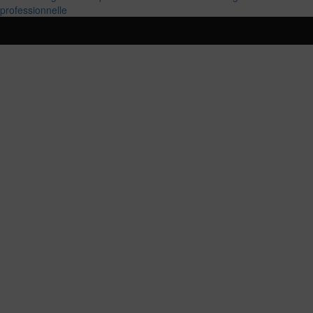
professionnelle