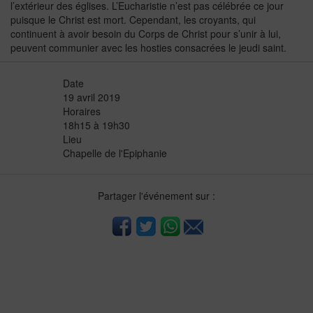
l’extérieur des églises. L’Eucharistie n’est pas célébrée ce jour
puisque le Christ est mort. Cependant, les croyants, qui
continuent à avoir besoin du Corps de Christ pour s’unir à lui,
peuvent communier avec les hosties consacrées le jeudi saint.
Date
19 avril 2019
Horaires
18h15 à 19h30
Lieu
Chapelle de l'Epiphanie
Partager l'événement sur :