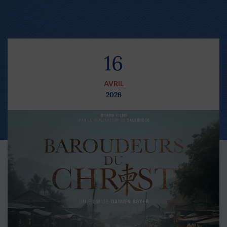
16
AVRIL
2026