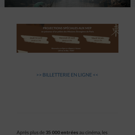
>> BILLETTERIE EN LIGNE <<
Après plus de
35 000 entrées
au cinéma, les