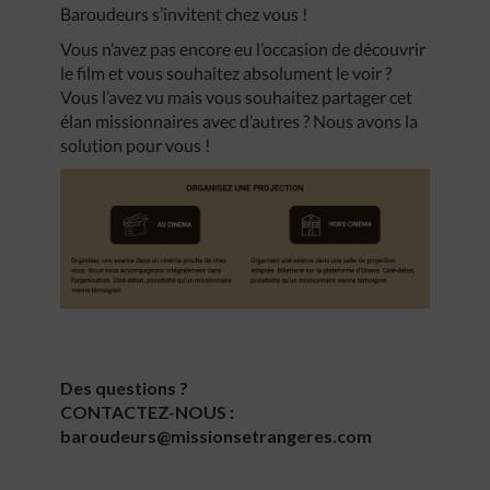
Baroudeurs s’invitent chez vous !
Vous n’avez pas encore eu l’occasion de découvrir
le film et vous souhaitez absolument le voir ?
Vous l’avez vu mais vous souhaitez partager cet
élan missionnaires avec d’autres ? Nous avons la
solution pour vous !
Des questions ?
CONTACTEZ-NOUS :
baroudeurs@missionsetrangeres.com