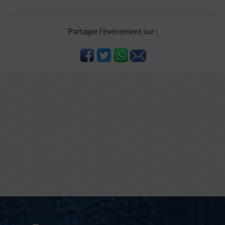
Partager l'événement sur :