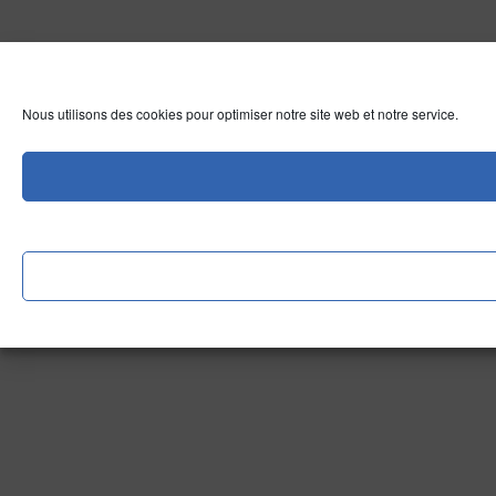
Nous utilisons des cookies pour optimiser notre site web et notre service.