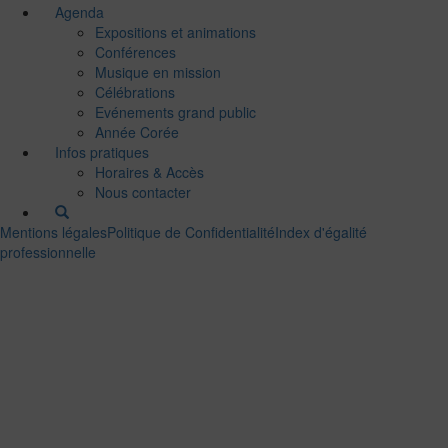
Agenda
Expositions et animations
Conférences
Musique en mission
Célébrations
Evénements grand public
Année Corée
Infos pratiques
Horaires & Accès
Nous contacter
Mentions légales
Politique de Confidentialité
Index d'égalité
professionnelle