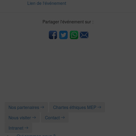
Lien de l'événement
Partager l'événement sur :
Nos partenaires
Chartes éthiques MEP
Nous visiter
Contact
Intranet