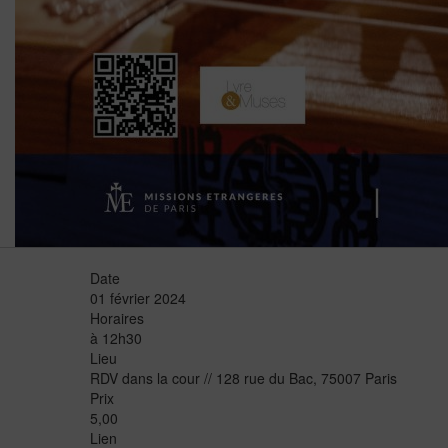
Date
01 février 2024
Horaires
à 12h30
Lieu
RDV dans la cour // 128 rue du Bac, 75007 Paris
Prix
5,00
Lien