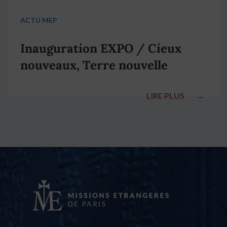
ACTU MEP
Inauguration EXPO / Cieux
nouveaux, Terre nouvelle
LIRE PLUS
→