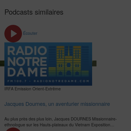
Podcasts similaires
Écouter
IRFA
Emission Orient-Extrême
Jacques Dournes, un aventurier missionnaire
Au plus près des plus loin, Jacques DOURNES Missionnaire-
ethnologue sur les Hauts-plateaux du Vietnam Exposition…