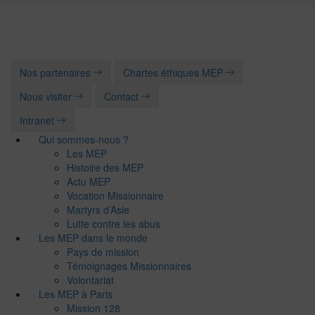
Nos partenaires
Chartes éthiques MEP
Nous visiter
Contact
Intranet
Qui sommes-nous ?
Les MEP
Histoire des MEP
Actu MEP
Vocation Missionnaire
Martyrs d’Asie
Lutte contre les abus
Les MEP dans le monde
Pays de mission
Témoignages Missionnaires
Volontariat
Les MEP à Paris
Mission 128