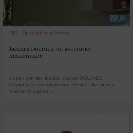
IRFA
Emission Orient-Extrême
Jacques Dournes, un aventurier
missionnaire
Au plus près des plus loin, Jacques DOURNES
Missionnaire-ethnologue sur les Hauts-plateaux du
Vietnam Exposition…