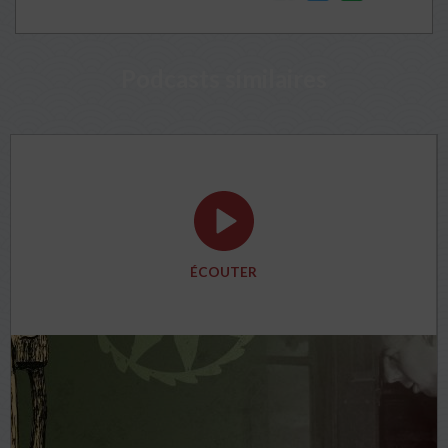
Podcasts similaires
ÉCOUTER