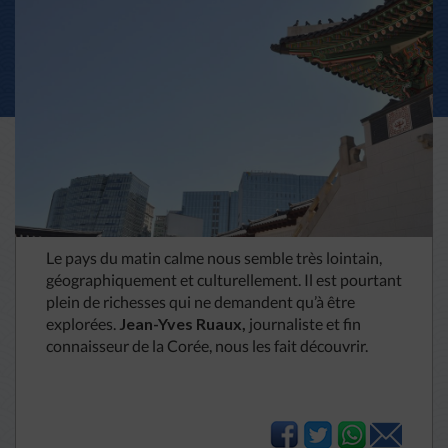
Le pays du matin calme nous semble très lointain,
géographiquement et culturellement. Il est pourtant
plein de richesses qui ne demandent qu’à être
explorées.
Jean-Yves Ruaux,
journaliste et fin
connaisseur de la Corée, nous les fait découvrir.