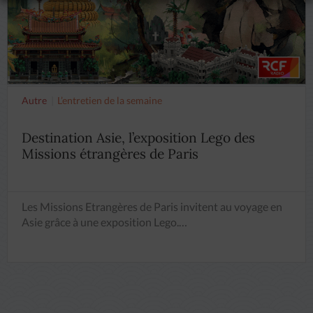
Autre
L’entretien de la semaine
Destination Asie, l’exposition Lego des
Missions étrangères de Paris
Les Missions Etrangères de Paris invitent au voyage en
Asie grâce à une exposition Lego.…