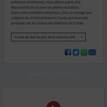
présence chrétienne, nous allons partir à la
découverte de ce pays en pleine mutation.
Dans cette première émission, c’est un voyage aux
origines du christianisme en Corée qui nous est
proposé, sur les traces des Martyrs de Corée.
Corée du Sud, le prix de la réussite 2/4
Podcasts similaires