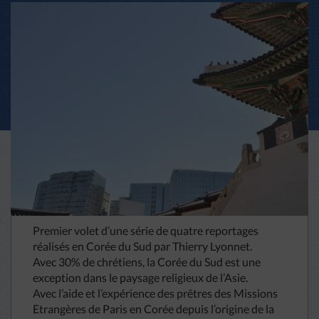
Premier volet d’une série de quatre reportages
réalisés en Corée du Sud par Thierry Lyonnet.
Avec 30% de chrétiens, la Corée du Sud est une
exception dans le paysage religieux de l’Asie.
Avec l’aide et l’expérience des prêtres des Missions
Etrangères de Paris en Corée depuis l’origine de la