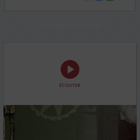
Podcasts similaires
ÉCOUTER