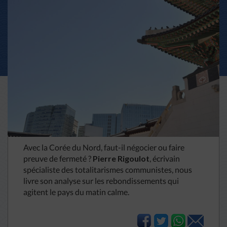
Avec la Corée du Nord, faut-il négocier ou faire
preuve de fermeté ?
Pierre Rigoulot
, écrivain
spécialiste des totalitarismes communistes, nous
livre son analyse sur les rebondissements qui
agitent le pays du matin calme.