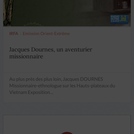
IRFA
Emission Orient-Extrême
Jacques Dournes, un aventurier
missionnaire
Au plus près des plus loin, Jacques DOURNES
Missionnaire-ethnologue sur les Hauts-plateaux du
Vietnam Exposition…