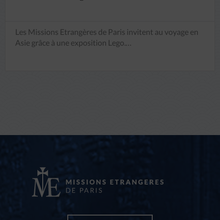
Les Missions Etrangères de Paris invitent au voyage en
Asie grâce à une exposition Lego.…