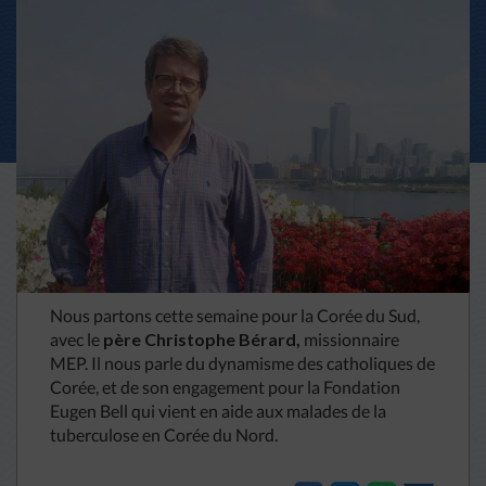
Nous partons cette semaine pour la Corée du Sud,
avec le
père Christophe Bérard,
missionnaire
MEP. Il nous parle du dynamisme des catholiques de
Corée, et de son engagement pour la Fondation
Eugen Bell qui vient en aide aux malades de la
tuberculose en Corée du Nord.