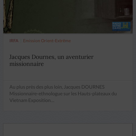
IRFA
Emission Orient-Extrême
Jacques Dournes, un aventurier
missionnaire
Au plus près des plus loin, Jacques DOURNES
Missionnaire-ethnologue sur les Hauts-plateaux du
Vietnam Exposition…