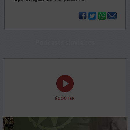
Podcasts similaires
ÉCOUTER