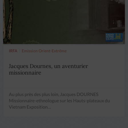
IRFA
Emission Orient-Extrême
Jacques Dournes, un aventurier
missionnaire
Au plus près des plus loin, Jacques DOURNES
Missionnaire-ethnologue sur les Hauts-plateaux du
Vietnam Exposition…