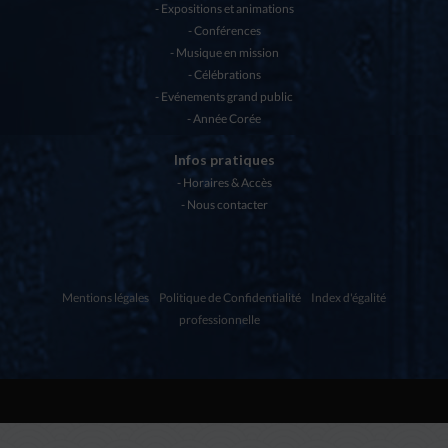
Expositions et animations
Conférences
Musique en mission
Célébrations
Evénements grand public
Année Corée
Infos pratiques
Horaires & Accès
Nous contacter
Mentions légales
Politique de Confidentialité
Index d'égalité
professionnelle