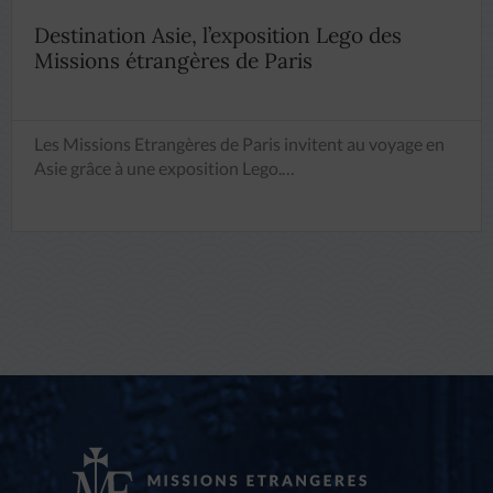
Destination Asie, l’exposition Lego des
Missions étrangères de Paris
Les Missions Etrangères de Paris invitent au voyage en
Asie grâce à une exposition Lego.…