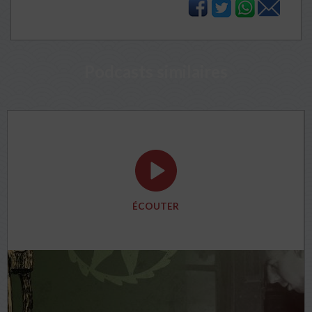
Podcasts similaires
ÉCOUTER