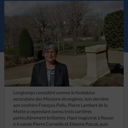
Longtemps considéré comme le fondateur
secondaire des Missions étrangères, loin derrière
son confrère François Pallu, Pierre Lambert de la
Motte a cependant connu trois carrières
particulièrement brillantes. Haut magistrat à Rouen
ù il cotoie Pierre Corneille et Etienne Pascal, puis