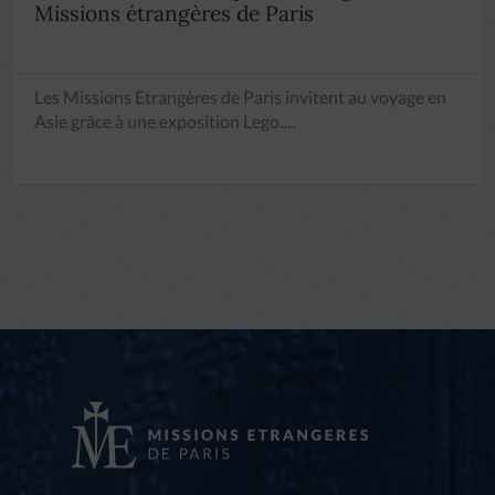
Missions étrangères de Paris
Les Missions Etrangères de Paris invitent au voyage en
Asie grâce à une exposition Lego.…