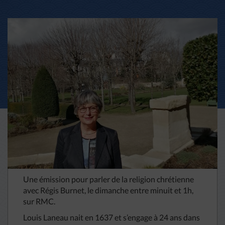
Une émission pour parler de la religion chrétienne
avec Régis Burnet, le dimanche entre minuit et 1h,
sur RMC.
Louis Laneau nait en 1637 et s’engage à 24 ans dans