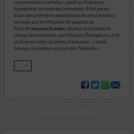
une aventure incertaine : partir en Asie pour
évangéliser les contrées lointaines. Il fait partie
d’une des premières expéditions de missionnaires
envoyés par les Missions Étrangères de
Paris.
Françoise Buzelin
, docteur en histoire et
chargé de recherches aux Missions Étrangères a tiré
un livre de cette vie pleine d’aventure :
« Louis
Laneau, un évêque au pays des Talapoins »
.
Podcasts similaires