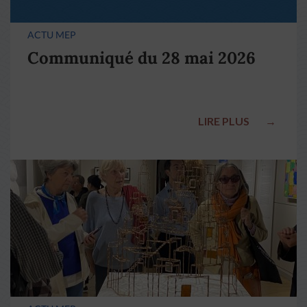
ACTU MEP
Communiqué du 28 mai 2026
LIRE PLUS
→