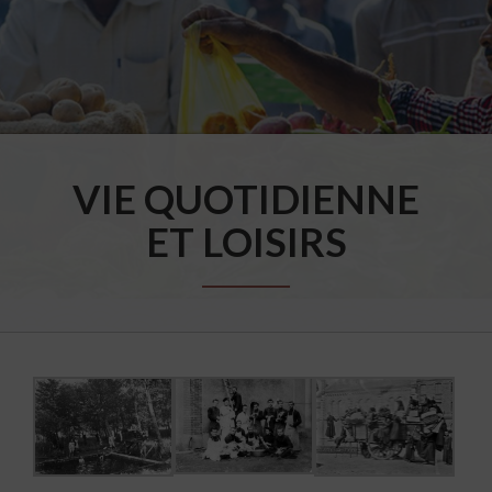
VIE QUOTIDIENNE
ET LOISIRS