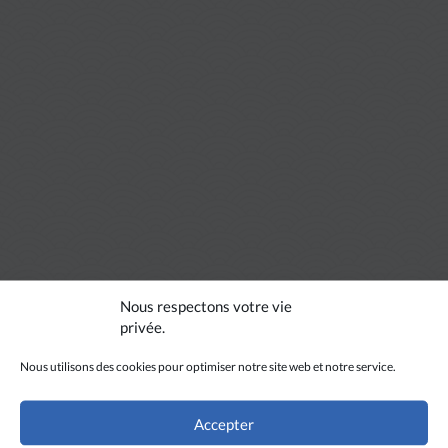
Nous respectons votre vie
privée.
Nous utilisons des cookies pour optimiser notre site web et notre service.
Accepter