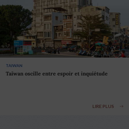
TAIWAN
Taïwan oscille entre espoir et inquiétude
LIRE PLUS