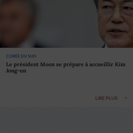
CORÉE DU SUD
Le président Moon se prépare à accueillir Kim
Jong-un
LIRE PLUS