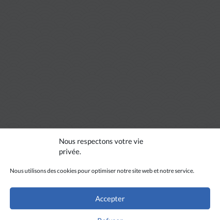
Nous respectons votre vie
privée.
Nous utilisons des cookies pour optimiser notre site web et notre service.
Accepter