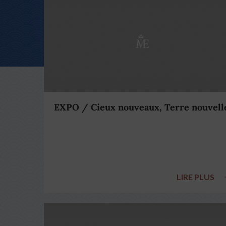
EXPO / Cieux nouveaux, Terre nouvell
LIRE PLUS