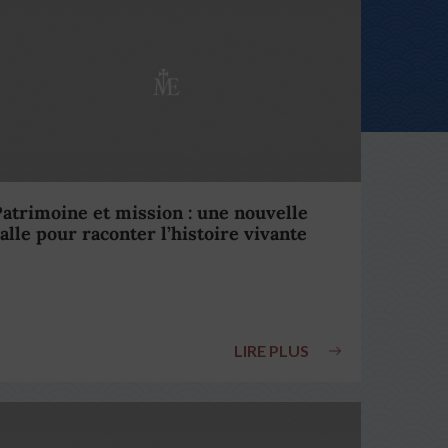
atrimoine et mission : une nouvelle
alle pour raconter l’histoire vivante
LIRE PLUS