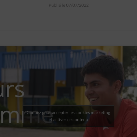
Publié le 07/07/2022
Cliquez pour accepter les cookies marketing
et activer ce contenu