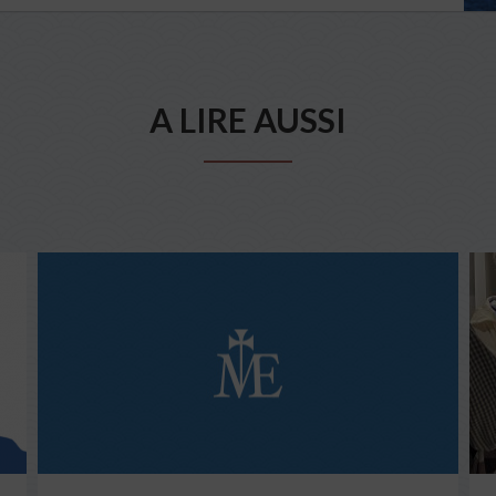
A LIRE AUSSI