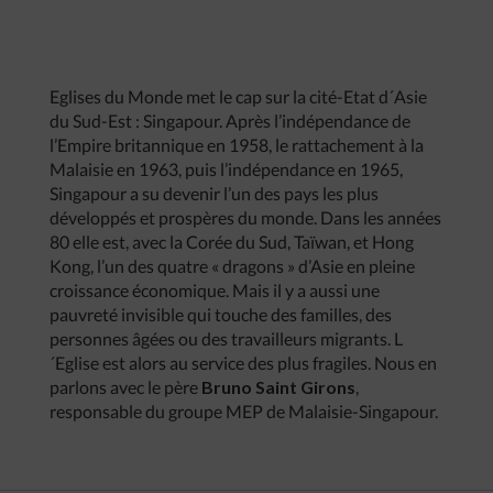
Eglises du Monde met le cap sur la cité-Etat d´Asie
du Sud-Est : Singapour. Après l’indépendance de
l’Empire britannique en 1958, le rattachement à la
Malaisie en 1963, puis l’indépendance en 1965,
Singapour a su devenir l’un des pays les plus
développés et prospères du monde. Dans les années
80 elle est, avec la Corée du Sud, Taïwan, et Hong
Kong, l’un des quatre « dragons » d’Asie en pleine
croissance économique. Mais il y a aussi une
pauvreté invisible qui touche des familles, des
personnes âgées ou des travailleurs migrants. L
´Eglise est alors au service des plus fragiles. Nous en
parlons avec le père
Bruno Saint Girons
,
responsable du groupe MEP de Malaisie-Singapour.