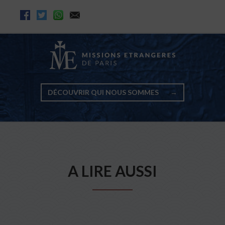
DÉCOUVRIR QUI NOUS SOMMES
→
A LIRE AUSSI