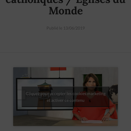
Monde
Publié le 13/06/2019
Cliquez pour accepter les cookies marketing
et activer ce contenu