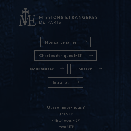
Nos partenaires
Chartes éthiques MEP
Nous visiter
Contact
Intranet
Qui sommes-nous ?
Les MEP
Histoire des MEP
Actu MEP