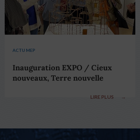
ACTU MEP
Inauguration EXPO / Cieux
nouveaux, Terre nouvelle
LIRE PLUS
→