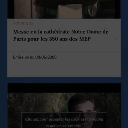
VOCATIONS
Messe en la cathédrale Notre Dame de
Paris pour les 350 ans des MEP
>
Emission du 08/06/2008
Cliquez pour accepter les cookies marketing
et activer ce contenu