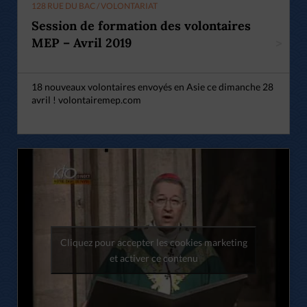
128 RUE DU BAC / VOLONTARIAT
Session de formation des volontaires
MEP – Avril 2019
>
18 nouveaux volontaires envoyés en Asie ce dimanche 28
avril ! volontairemep.com
Cliquez pour accepter les cookies marketing
et activer ce contenu