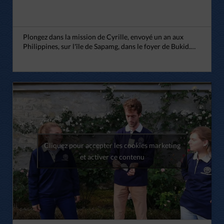
Plongez dans la mission de Cyrille, envoyé un an aux
Philippines, sur l'île de Sapamg, dans le foyer de Bukid.…
Cliquez pour accepter les cookies marketing
et activer ce contenu