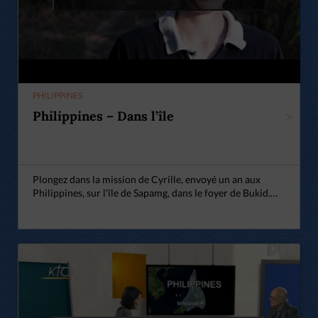
PHILIPPINES
Philippines – Dans l’île
>
Plongez dans la mission de Cyrille, envoyé un an aux
Philippines, sur l'île de Sapamg, dans le foyer de Bukid.…