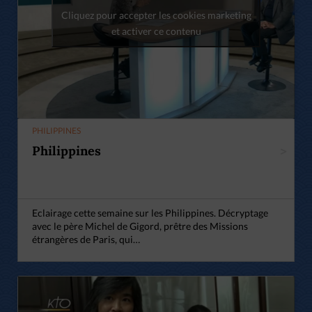
Cliquez pour accepter les cookies marketing
et activer ce contenu
PHILIPPINES
Philippines
>
Eclairage cette semaine sur les Philippines. Décryptage
avec le père Michel de Gigord, prêtre des Missions
étrangères de Paris, qui…