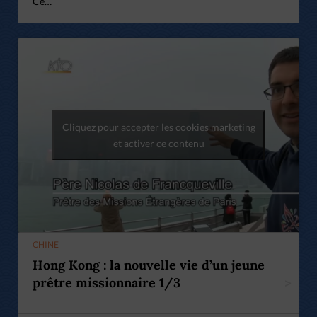
Ce…
Cliquez pour accepter les cookies marketing
et activer ce contenu
CHINE
Hong Kong : la nouvelle vie d’un jeune
prêtre missionnaire 1/3
>