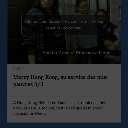
Cliquez pour accepter les cookies marketing
et activer ce contenu
CHINE
Mercy Hong Kong, au service des plus
pauvres 3/3
>
A Hong Kong, Réinsérer d´anciens prisonniers et des
drogués dans la société, c'est le défi que s'est lancé l
´association Mercy…