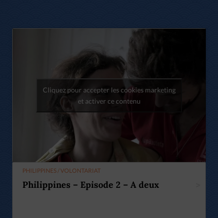
Cliquez pour accepter les cookies marketing
et activer ce contenu
PHILIPPINES / VOLONTARIAT
Philippines – Episode 2 – A deux
>