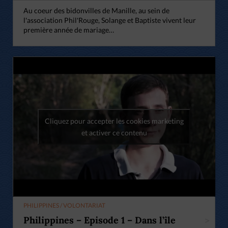
Au coeur des bidonvilles de Manille, au sein de
l'association Phil'Rouge, Solange et Baptiste vivent leur
première année de mariage…
Cliquez pour accepter les cookies marketing
et activer ce contenu
PHILIPPINES / VOLONTARIAT
Philippines – Episode 1 – Dans l’île
>