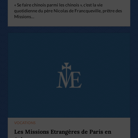
« Se faire chinois parmi les chinois », c'est la vie
quotidienne du père Nicolas de Francqueville, prêtre des
Missions…
VOCATIONS
Les Missions Etrangères de Paris en