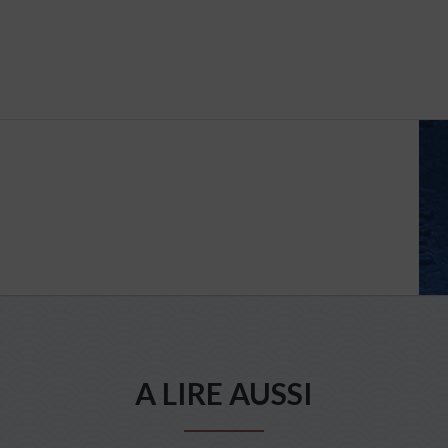
A LIRE AUSSI