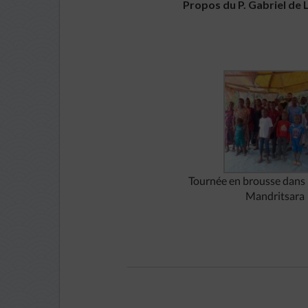
Propos du P. Gabriel de L
Tournée en brousse dans 
Mandritsara