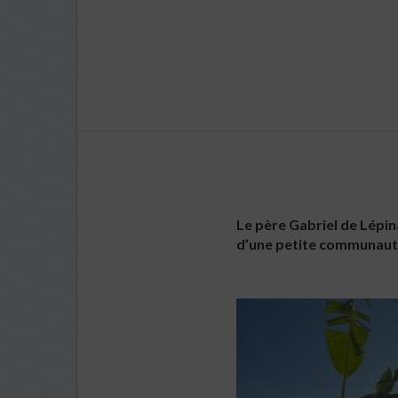
Le père Gabriel de Lépin
d’une petite communauté 