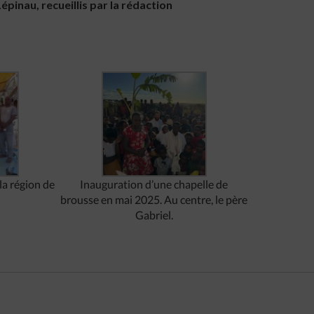
épinau, recueillis par la rédaction
la région de
Inauguration d’une chapelle de
brousse en mai 2025. Au centre, le père
Gabriel.