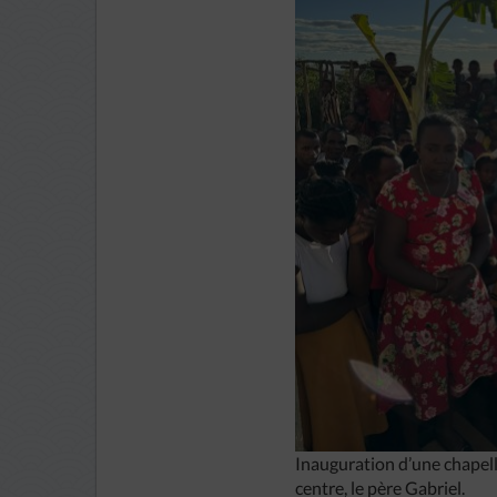
Inauguration d’une chapel
centre, le père Gabriel.