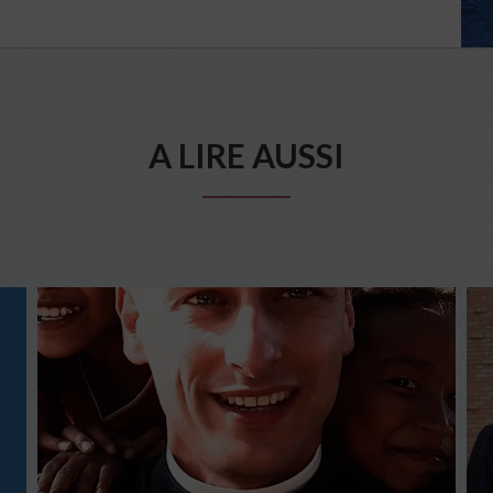
A LIRE AUSSI