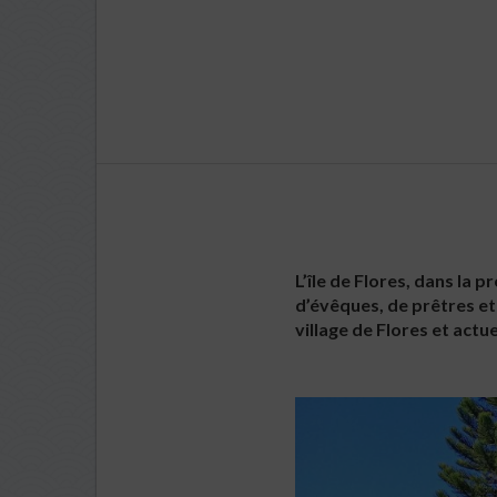
L’île de Flores, dans la 
d’évêques, de prêtres et
village de Flores et act