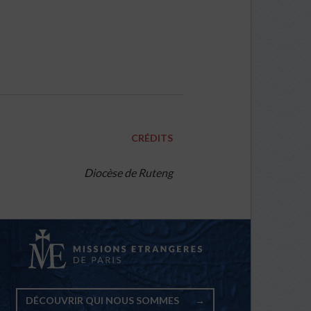
CRÉDITS
Diocèse de Ruteng
DÉCOUVRIR QUI NOUS SOMMES
→