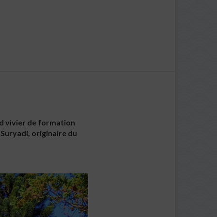
and vivier de formation
Suryadi, originaire du