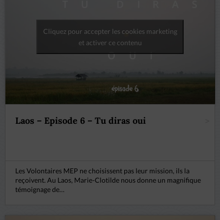
Cliquez pour accepter les cookies marketing
et activer ce contenu
Laos – Episode 6 – Tu diras oui
>
Les Volontaires MEP ne choisissent pas leur mission, ils la
reçoivent. Au Laos, Marie-Clotilde nous donne un magnifique
témoignage de…