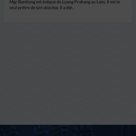
Mgr Bantiong est évêque de Luang Prabang au Laos. Il est le
seul prêtre de son diocèse. Il a été…