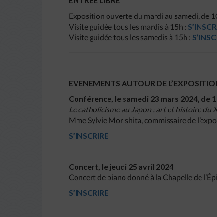
ENTREE LIBRE
Exposition ouverte du mardi au samedi, de 
Visite guidée tous les mardis à 15h :
S’INSCR
Visite guidée tous les samedis à 15h :
S’INSC
EVENEMENTS AUTOUR DE L’EXPOSITIO
Conférence, le samedi 23 mars 2024, de 1
Le catholicisme au Japon : art et histoire du X
Mme Sylvie Morishita, commissaire de l’expo
S’INSCRIRE
Concert, le jeudi 25 avril 2024
Concert de piano donné à la Chapelle de l’É
S’INSCRIRE