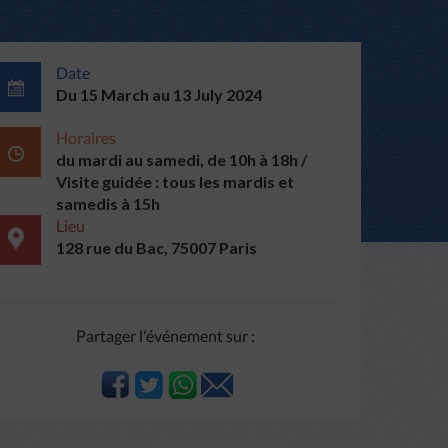
Date
Du 15 March au 13 July 2024
Horaires
du mardi au samedi, de 10h à 18h /
Visite guidée : tous les mardis et
samedis à 15h
Lieu
128 rue du Bac, 75007 Paris
Partager l'événement sur :