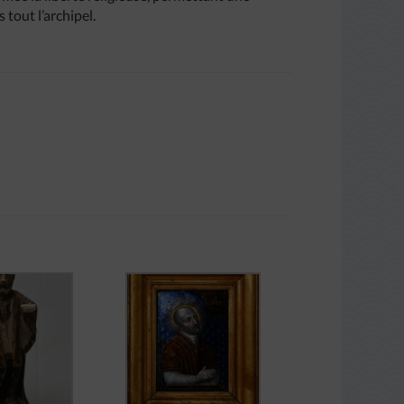
 tout l’archipel.