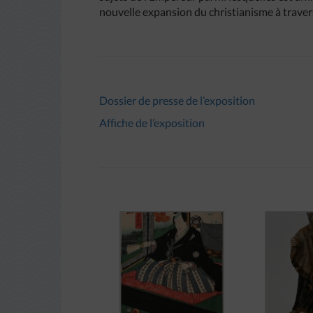
nouvelle expansion du christianisme à travers
Dossier de presse de l’exposition
Affiche de l’exposition