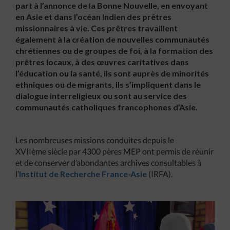
part à l’annonce de la Bonne Nouvelle, en envoyant
en Asie et dans l’océan Indien des prêtres
missionnaires à vie. Ces prêtres travaillent
également à la création de nouvelles communautés
chrétiennes ou de groupes de foi, à la formation des
prêtres locaux, à des œuvres caritatives dans
l’éducation ou la santé, ils sont auprès de minorités
ethniques ou de migrants, ils s’impliquent dans le
dialogue interreligieux ou sont au service des
communautés catholiques francophones d’Asie.
Les nombreuses missions conduites depuis le
XVIIème siècle par 4300 pères MEP ont permis de réunir
et de conserver d’abondantes archives consultables à
l’
Institut de Recherche France-Asie
(IRFA).