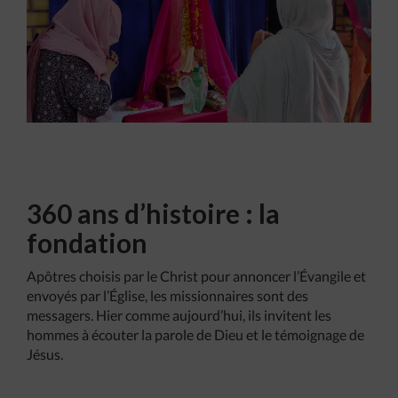
360 ans d’histoire : la
fondation
Apôtres choisis par le Christ pour annoncer l’Évangile et
envoyés par l’Église, les missionnaires sont des
messagers. Hier comme aujourd’hui, ils invitent les
hommes à écouter la parole de Dieu et le témoignage de
Jésus.