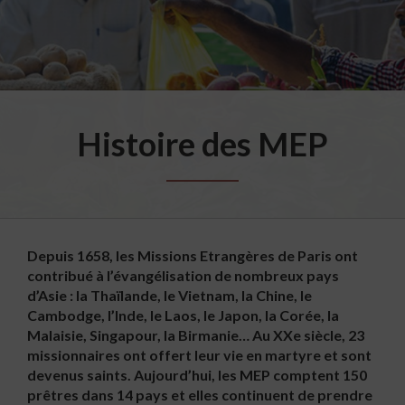
Histoire des MEP
Depuis 1658, les Missions Etrangères de Paris ont
contribué à l’évangélisation de nombreux pays
d’Asie : la Thaïlande, le Vietnam, la Chine, le
Cambodge, l’Inde, le Laos, le Japon, la Corée, la
Malaisie, Singapour, la Birmanie… Au XXe siècle, 23
missionnaires ont offert leur vie en martyre et sont
devenus saints. Aujourd’hui, les MEP comptent 150
prêtres dans 14 pays et elles continuent de prendre