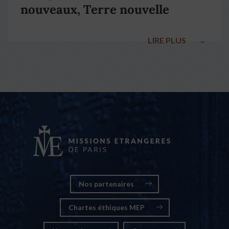
nouveaux, Terre nouvelle
LIRE PLUS
→
Nos partenaires
Chartes éthiques MEP