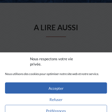
A LIRE AUSSI
Nous respectons votre vie
privée.
Nous utilisons des cookies pour optimiser notre site web et notre service.
Accepter
Refuser
Préférences