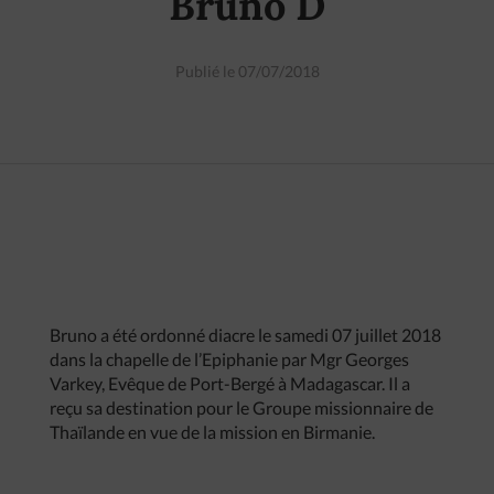
Bruno D
Publié le 07/07/2018
Bruno a été ordonné diacre le samedi 07 juillet 2018
dans la chapelle de l’Epiphanie par Mgr Georges
Varkey, Evêque de Port-Bergé à Madagascar. Il a
reçu sa destination pour le Groupe missionnaire de
Thaïlande en vue de la mission en Birmanie.