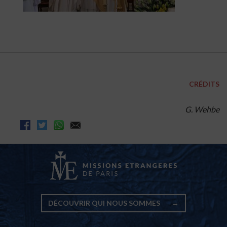
CRÉDITS
G. Wehbe
DÉCOUVRIR QUI NOUS SOMMES
→