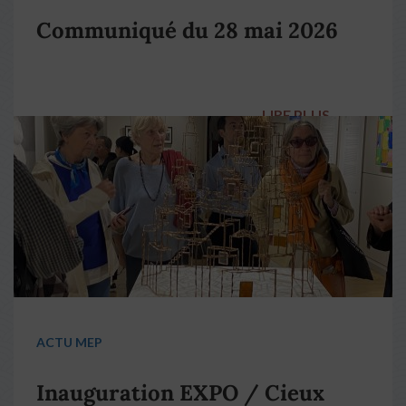
Communiqué du 28 mai 2026
LIRE PLUS
→
ACTU MEP
Inauguration EXPO / Cieux