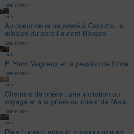
LIRE PLUS
Inde
Au coeur de la pauvreté à Calcutta, la
mission du père Laurent Bissara
LIRE PLUS
Inde
P. Yann Vagneux et la passion de l’Inde
LIRE PLUS
Inde
Chemins de prière : une invitation au
voyage et à la prière au coeur de l’Asie
LIRE PLUS
Inde
Père Lucien Legrand, missionnaire en