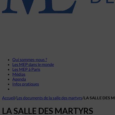
Qui sommes-nous ?
Les MEP dans le monde
Les MEP à Paris
Médias
Agenda
Infos pratiques
Accueil
/
Les documents de la salle des martyrs
/
LA SALLE DES 
LA SALLE DES MARTYRS