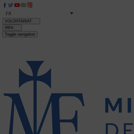
FR
VOLONTARIAT
IRFA
Toggle navigation