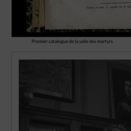
Premier catalogue de la salle des martyrs