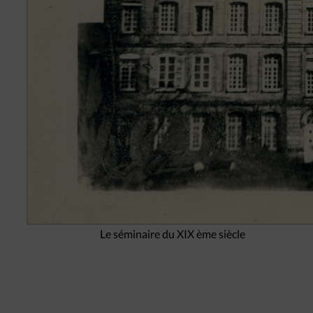
Le séminaire du XIX ème siècle