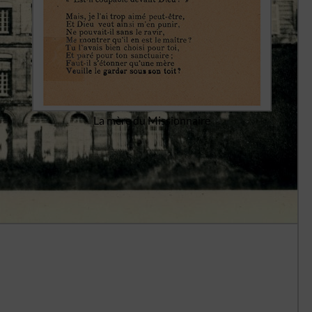
La mère du Missionnaire