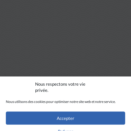
Nous respectons votre vie
privée.
Nous utilisons des cookies pour optimiser notre site web et notre service.
Accepter