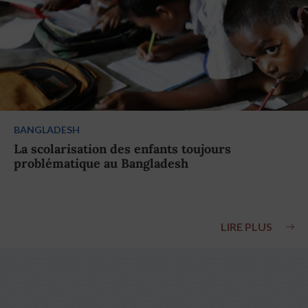
BANGLADESH
La scolarisation des enfants toujours
problématique au Bangladesh
LIRE PLUS