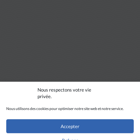
Nous respectons votre vie
privée.
Nous utilisons des cookies pour optimiser notre site web et notre service.
Accepter