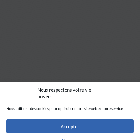
Nous respectons votre vie
privée.
Nous utilisons des cookies pour optimiser notre site web et notre service.
Accepter