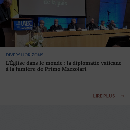
DIVERS HORIZONS
L’Église dans le monde : la diplomatie vaticane
à la lumière de Primo Mazzolari
LIRE PLUS