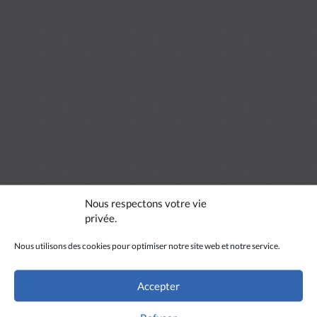
Nous respectons votre vie
privée.
Nous utilisons des cookies pour optimiser notre site web et notre service.
Accepter